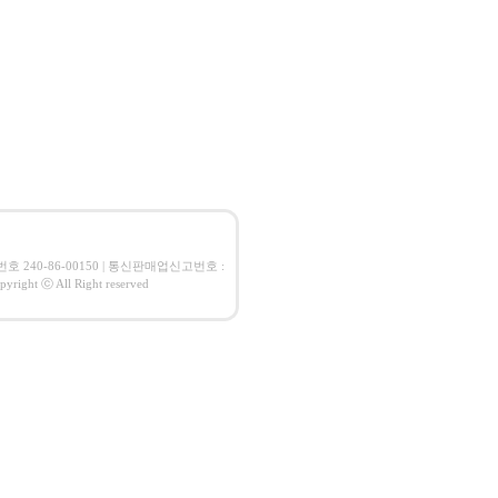
업자번호 240-86-00150 | 통신판매업신고번호 :
t ⓒ All Right reserved