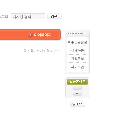
자주묻는질문
온라인상담
홈 > 회사소개 > 회사소개
견적문의
사이트맵